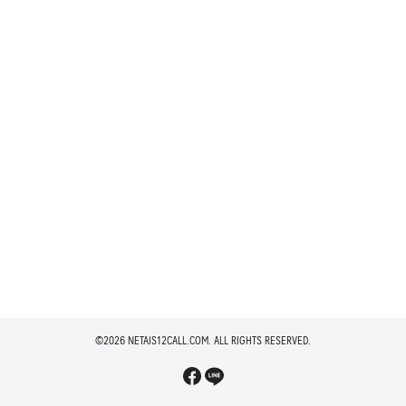
©2026 NETAIS12CALL.COM. ALL RIGHTS RESERVED.