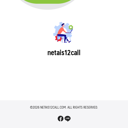
netais12call
©2026 NETAIS12CALL.COM. ALL RIGHTS RESERVED.