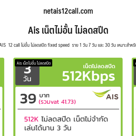
netais12call.com
arch
Ais เน็ตไม่อั้น ไม่ลดสปีด
:
ต AIS 12 call ไม่อั้น ไม่ลดสปีด fixed speed ราย 1 วัน 7 วัน และ 30 วัน เหมาะสำหรับ
Ais เน็ตไม่อั้น ไม่ลดสปีด