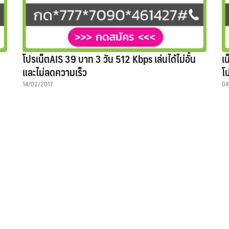
โปรเน็ตAIS 39 บาท 3 วัน 512 Kbps เล่นได้ไม่อั้น
เ
และไม่ลดความเร็ว
โ
14/02/2017
04