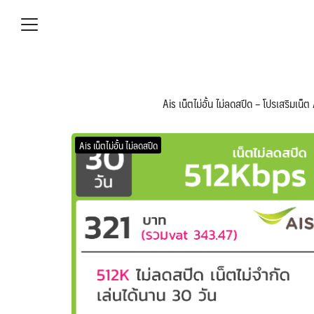
Skip
to
content
Se
IS รายวัน
for
IS รายสัปดาห์
Ais เน็ตไม่อั้น ไม่ลดสปีด – โปรเสริมเน็
IS รายเดือน
S รายปี
Ais เน็ตไม่อั้น ไม่ลดสปีด
 & โปรโมชั่น