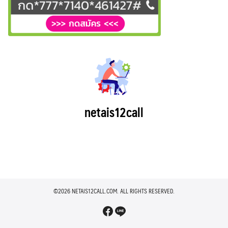
netais12call
©2026 NETAIS12CALL.COM. ALL RIGHTS RESERVED.