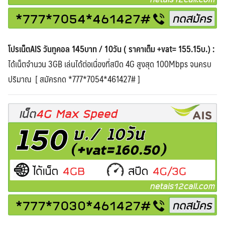
โปรเน็ตAIS วันทูคอล 145บาท / 10วัน ( ราคาเต็ม +vat= 155.15บ.) :
ได้เน็ตจำนวน 3GB เล่นได้ต่อเนื่องที่สปีด 4G สูงสุด 100Mbps จนครบ
ปริมาณ [ สมัครกด *777*7054*461427# ]