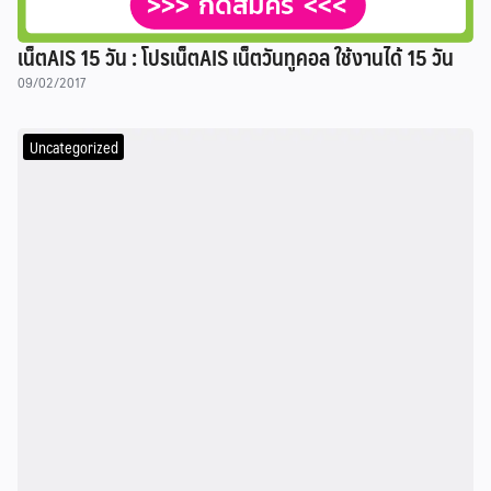
เน็ตAIS 15 วัน : โปรเน็ตAIS เน็ตวันทูคอล ใช้งานได้ 15 วัน
09/02/2017
Uncategorized