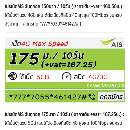
โปรเน็ตAIS วันทูคอล 150บาท / 10วัน ( ราคาเต็ม +vat= 160.50บ.) :
ได้เน็ตจำนวน 4GB เล่นได้ต่อเนื่องที่สปีด 4G สูงสุด 100Mbps จนครบ
ปริมาณ [ สมัครกด *777*7030*461427# ]
โปรเน็ตAIS วันทูคอล 175บาท / 10วัน ( ราคาเต็ม +vat= 187.25บ.) :
ได้เน็ตจำนวน 5GB เล่นได้ต่อเนื่องที่สปีด 4G สูงสุด 100Mbps จนครบ