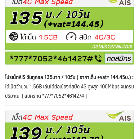
โปรเน็ตAIS วันทูคอล 135บาท / 10วัน ( ราคาเต็ม +vat= 144.45บ.) :
ได้เน็ตจำนวน 1.5GB เล่นได้ต่อเนื่องที่สปีด 4G สูงสุด 100Mbps จนครบ
ปริมาณ [ สมัครกด *777*7052*461427# ]