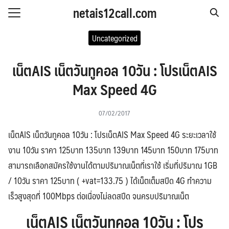
Skip
netais12call.com
to
Search
content
Uncategorized
for:
IS รายวัน
IS รายสัปดาห์
เน็ตAIS เน็ตวันทูคอล 10วัน : โปรเน็ตAIS
IS รายเดือน
Max Speed 4G
S รายปี
07/02/2017
 & โปรโมชั่น
เน็ตAIS เน็ตวันทูคอล 10วัน : โปรเน็ตAIS Max Speed 4G ระยะเวลาใช้
งาน 10วัน ราคา 125บาท 135บาท 139บาท 145บาท 150บาท 175บาท
สามารถเลือกสมัครใช้งานได้ตามปริมาณเน็ตที่เราใช้ เริ่มที่ปริมาณ 1GB
/ 10วัน ราคา 125บาท ( +vat=133.75 ) ได้เน็ตเต็มสปีด 4G ทำความ
เร็วสูงสุดที่ 100Mbps ต่อเนื่องไม่ลดสปีด จนครบปริมาณเน็ต
เน็ตAIS เน็ตวันทูคอล 10วัน : โปร