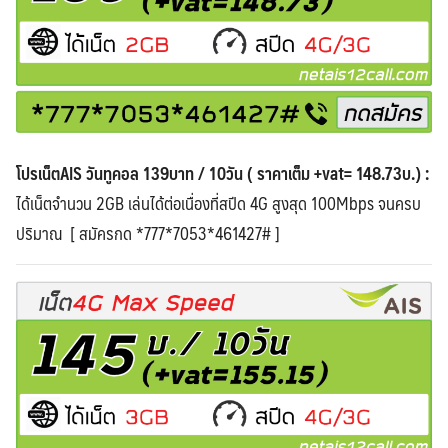
โปรเน็ตAIS วันทูคอล 139บาท / 10วัน ( ราคาเต็ม +vat= 148.73บ.) :
ได้เน็ตจำนวน 2GB เล่นได้ต่อเนื่องที่สปีด 4G สูงสุด 100Mbps จนครบ
ปริมาณ [ สมัครกด *777*7053*461427# ]