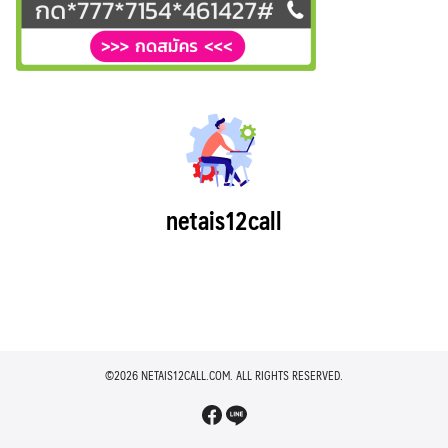
netais12call
©2026 NETAIS12CALL.COM. ALL RIGHTS RESERVED.